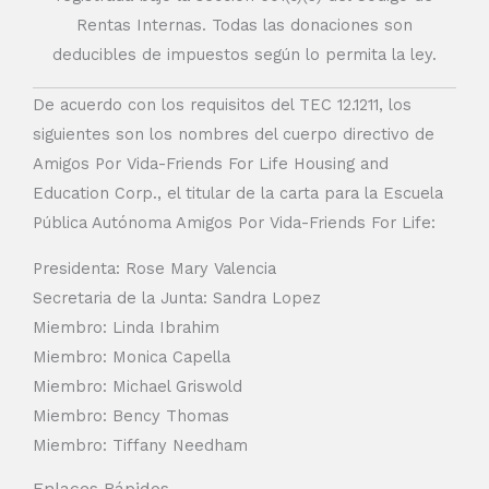
Rentas Internas. Todas las donaciones son
deducibles de impuestos según lo permita la ley.
De acuerdo con los requisitos del TEC 12.1211, los
siguientes son los nombres del cuerpo directivo de
Amigos Por Vida-Friends For Life Housing and
Education Corp., el titular de la carta para la Escuela
Pública Autónoma Amigos Por Vida-Friends For Life:
Presidenta: Rose Mary Valencia
Secretaria de la Junta: Sandra Lopez
Miembro: Linda Ibrahim
Miembro: Monica Capella
Miembro: Michael Griswold
Miembro: Bency Thomas
Miembro: Tiffany Needham
Enlaces Rápidos