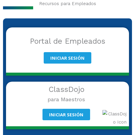
Recursos para Empleados
Portal de Empleados
INICIAR SESIÓN
ClassDojo
para Maestros
INICIAR SESIÓN