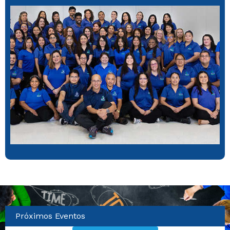
Próximos Eventos