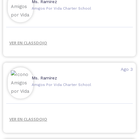
Ms. Ramirez
Amigos Por Vida Charter School
VER EN CLASSDOJO
Ago 3
Ms. Ramirez
Amigos Por Vida Charter School
VER EN CLASSDOJO