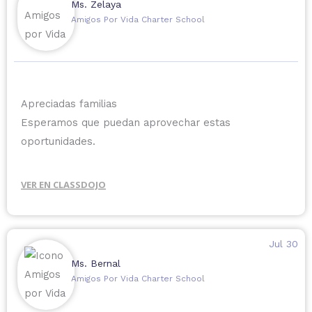
Ms. Zelaya
Amigos Por Vida Charter School
Apreciadas familias
Esperamos que puedan aprovechar estas
oportunidades.
VER EN CLASSDOJO
Jul 30
Ms. Bernal
Amigos Por Vida Charter School