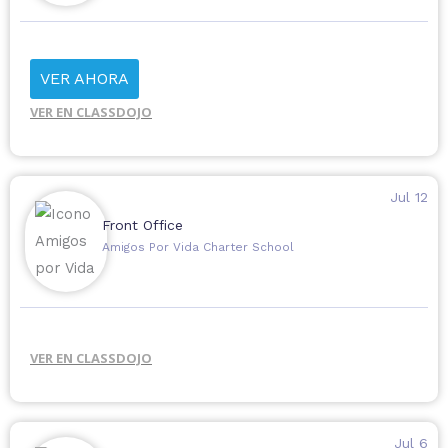
VER AHORA
VER EN CLASSDOJO
Jul 12
Front Office
Amigos Por Vida Charter School
VER EN CLASSDOJO
Jul 6