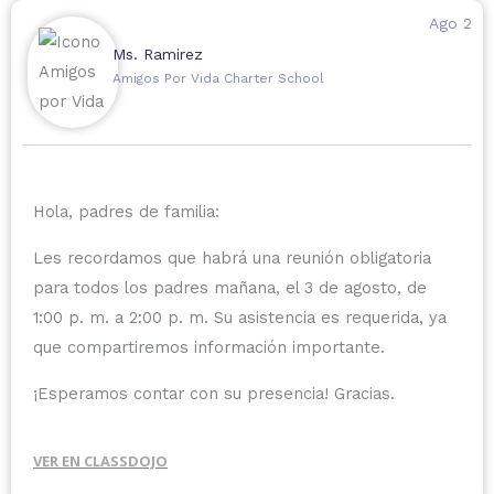
Ago 2
Ms. Ramirez
Amigos Por Vida Charter School
Hola, padres de familia:
Les recordamos que habrá una reunión obligatoria
para todos los padres mañana, el 3 de agosto, de
1:00 p. m. a 2:00 p. m. Su asistencia es requerida, ya
que compartiremos información importante.
¡Esperamos contar con su presencia! Gracias.
VER EN CLASSDOJO