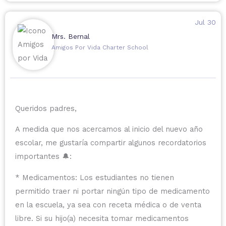
con otras personas que también puedan
beneficiarse.
Jul 30
Mrs. Bernal
Amigos Por Vida Charter School
Queridos padres,
A medida que nos acercamos al inicio del nuevo año
escolar, me gustaría compartir algunos recordatorios
importantes 🔔:
* Medicamentos: Los estudiantes no tienen
permitido traer ni portar ningún tipo de medicamento
en la escuela, ya sea con receta médica o de venta
libre. Si su hijo(a) necesita tomar medicamentos