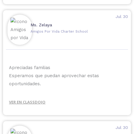
Jul 30
Ms. Zelaya
Amigos Por Vida Charter School
Apreciadas familias
Esperamos que puedan aprovechar estas
oportunidades.
VER EN CLASSDOJO
Jul 30