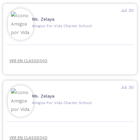
Que tengan un hermoso fin de semana.
Jul 30
Ms. Zelaya
Amigos Por Vida Charter School
VER EN CLASSDOJO
Jul 30
Ms. Zelaya
Amigos Por Vida Charter School
VER EN CLASSDOJO