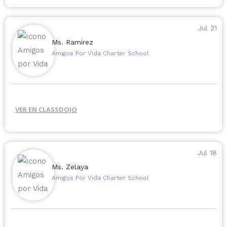
Jul 21
Ms. Ramirez
Amigos Por Vida Charter School
VER EN CLASSDOJO
Jul 18
Ms. Zelaya
Amigos Por Vida Charter School