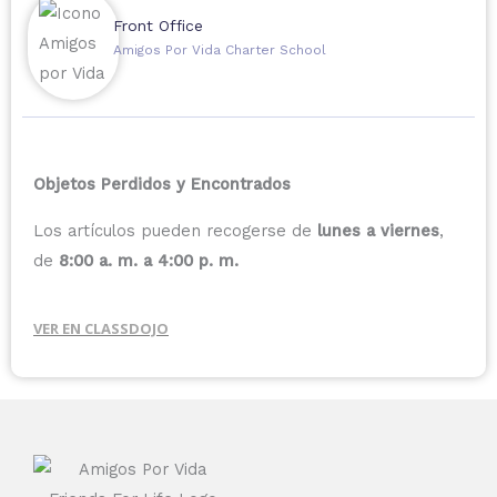
Front Office
Amigos Por Vida Charter School
Objetos Perdidos y Encontrados
Los artículos pueden recogerse de
lunes a viernes
,
de
8:00 a. m. a 4:00 p. m.
VER EN CLASSDOJO