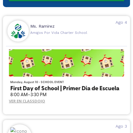
Ago 4
Ms. Ramirez
Amigos Por Vida Charter School
VER EN CLASSDOJO
Ago 3