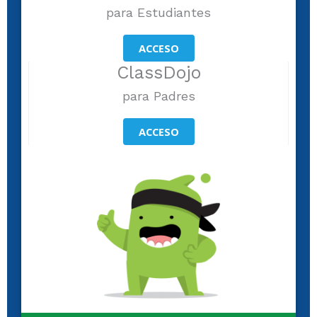
para Estudiantes
ACCESO
ClassDojo
para Padres
ACCESO