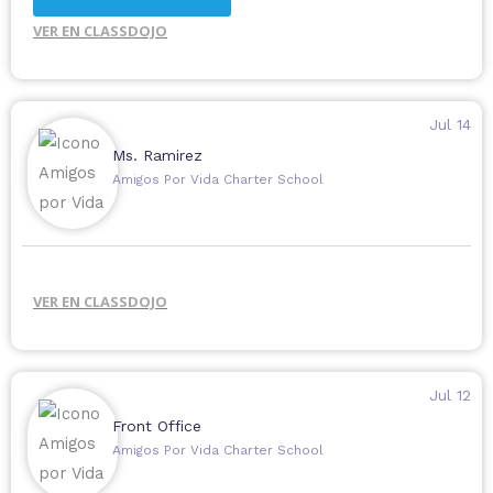
VER EN CLASSDOJO
Jul 14
Ms. Ramirez
Amigos Por Vida Charter School
VER EN CLASSDOJO
Jul 12
Front Office
Amigos Por Vida Charter School