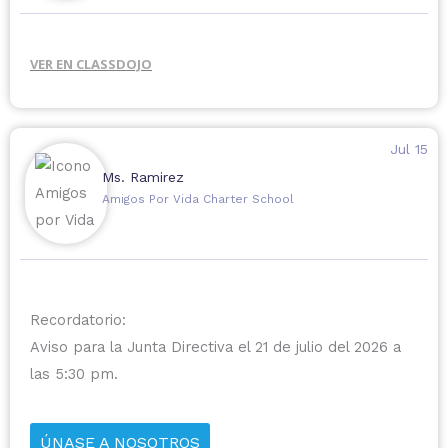
VER EN CLASSDOJO
Jul 15
Ms. Ramirez
Amigos Por Vida Charter School
Recordatorio:
Aviso para la Junta Directiva el 21 de julio del 2026 a
las 5:30 pm.
ÚNASE A NOSOTROS