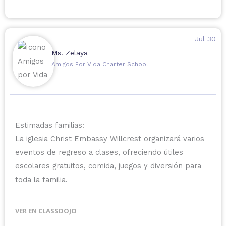
Jul 30
Ms. Zelaya
Amigos Por Vida Charter School
Estimadas familias:
La iglesia Christ Embassy Willcrest organizará varios
eventos de regreso a clases, ofreciendo útiles
escolares gratuitos, comida, juegos y diversión para
toda la familia.
VER EN CLASSDOJO