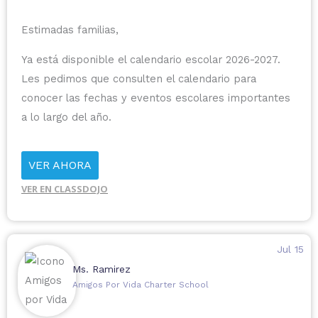
Estimadas familias,
Ya está disponible el calendario escolar 2026-2027.
Les pedimos que consulten el calendario para
conocer las fechas y eventos escolares importantes
a lo largo del año.
VER AHORA
VER EN CLASSDOJO
Jul 15
Ms. Ramirez
Amigos Por Vida Charter School