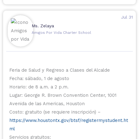
Jul 31
Ms. Zelaya
Amigos Por Vida Charter School
Feria de Salud y Regreso a Clases del Alcalde
Fecha: sábado, 1 de agosto
Horario: de 8 a.m. a 2 p.m.
Lugar: George R. Brown Convention Center, 1001
Avenida de las Americas, Houston
Costo: gratuito (se requiere inscripción) –
https://www.houstontx.gov/btsf/registermystudent.ht
ml
Servicios gratuitos: