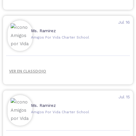
Jul 16
Ms. Ramirez
Amigos Por Vida Charter School
VER EN CLASSDOJO
Jul 15
Ms. Ramirez
Amigos Por Vida Charter School