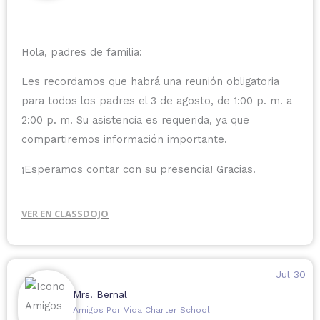
Hola, padres de familia:
Les recordamos que habrá una reunión obligatoria
para todos los padres el 3 de agosto, de 1:00 p. m. a
2:00 p. m. Su asistencia es requerida, ya que
compartiremos información importante.
¡Esperamos contar con su presencia! Gracias.
VER EN CLASSDOJO
Jul 30
Mrs. Bernal
Amigos Por Vida Charter School