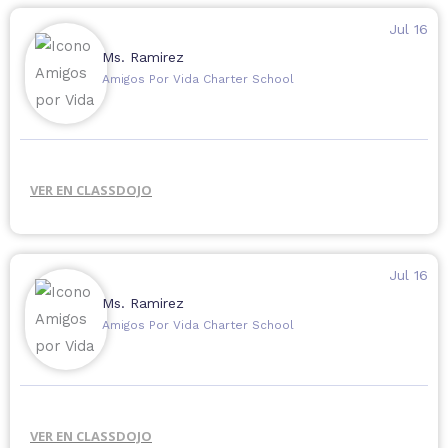
Actividades familiares y obsequios
Jul 16
Ms. Ramirez
Amigos Por Vida Charter School
VER EN CLASSDOJO
Jul 16
Ms. Ramirez
Amigos Por Vida Charter School
VER EN CLASSDOJO