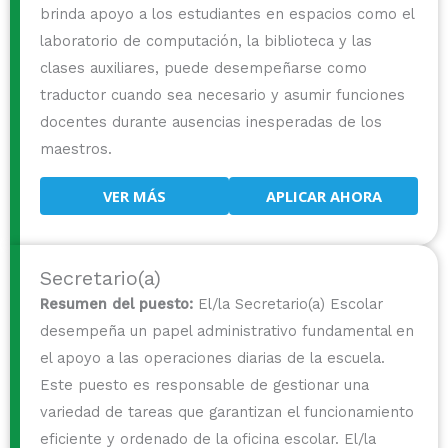
brinda apoyo a los estudiantes en espacios como el
laboratorio de computación, la biblioteca y las
clases auxiliares, puede desempeñarse como
traductor cuando sea necesario y asumir funciones
docentes durante ausencias inesperadas de los
maestros.
VER MÁS
APLICAR AHORA
Secretario(a)
Resumen del puesto:
El/la Secretario(a) Escolar
desempeña un papel administrativo fundamental en
el apoyo a las operaciones diarias de la escuela.
Este puesto es responsable de gestionar una
variedad de tareas que garantizan el funcionamiento
eficiente y ordenado de la oficina escolar. El/la