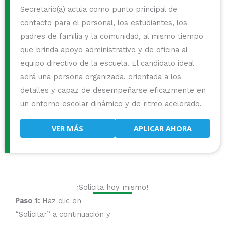
Secretario(a) actúa como punto principal de
contacto para el personal, los estudiantes, los
padres de familia y la comunidad, al mismo tiempo
que brinda apoyo administrativo y de oficina al
equipo directivo de la escuela. El candidato ideal
será una persona organizada, orientada a los
detalles y capaz de desempeñarse eficazmente en
un entorno escolar dinámico y de ritmo acelerado.
VER MÁS
APLICAR AHORA
¡Solicita hoy mismo!
Paso 1:
Haz clic en
“Solicitar” a continuación y