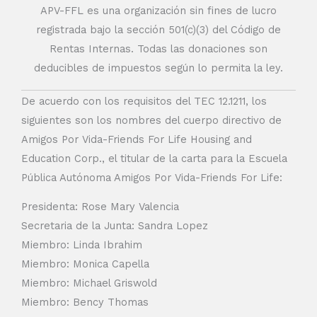
APV-FFL es una organización sin fines de lucro
registrada bajo la sección 501(c)(3) del Código de
Rentas Internas. Todas las donaciones son
deducibles de impuestos según lo permita la ley.
De acuerdo con los requisitos del TEC 12.1211, los
siguientes son los nombres del cuerpo directivo de
Amigos Por Vida-Friends For Life Housing and
Education Corp., el titular de la carta para la Escuela
Pública Autónoma Amigos Por Vida-Friends For Life:
Presidenta: Rose Mary Valencia
Secretaria de la Junta: Sandra Lopez
Miembro: Linda Ibrahim
Miembro: Monica Capella
Miembro: Michael Griswold
Miembro: Bency Thomas