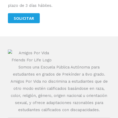
plazo de 3 días hábiles.
SOLICITAR
Somos una Escuela Pública Autónoma para
estudiantes en grados de Prekínder a 8vo grado.
Amigos Por Vida no discrimina a estudiantes que de
otro modo estén calificados basándose en raza,
color, religión, género, origen nacional u orientación
sexual, y ofrece adaptaciones razonables para
estudiantes calificados con discapacidades.