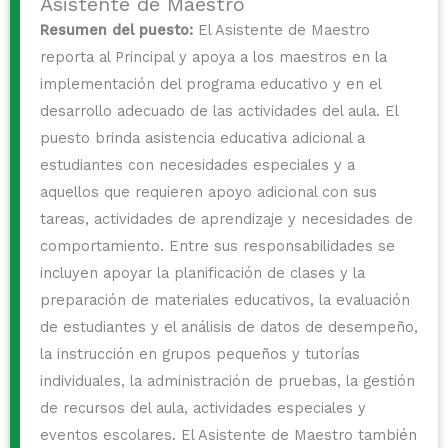
Asistente de Maestro
Resumen del puesto:
El Asistente de Maestro
reporta al Principal y apoya a los maestros en la
implementación del programa educativo y en el
desarrollo adecuado de las actividades del aula. El
puesto brinda asistencia educativa adicional a
estudiantes con necesidades especiales y a
aquellos que requieren apoyo adicional con sus
tareas, actividades de aprendizaje y necesidades de
comportamiento. Entre sus responsabilidades se
incluyen apoyar la planificación de clases y la
preparación de materiales educativos, la evaluación
de estudiantes y el análisis de datos de desempeño,
la instrucción en grupos pequeños y tutorías
individuales, la administración de pruebas, la gestión
de recursos del aula, actividades especiales y
eventos escolares. El Asistente de Maestro también