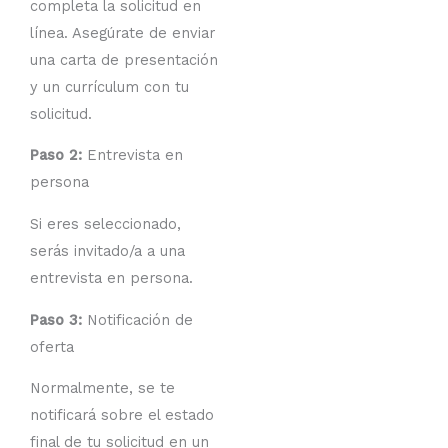
completa la solicitud en
línea. Asegúrate de enviar
una carta de presentación
y un currículum con tu
solicitud.
Paso 2:
Entrevista en
persona
Si eres seleccionado,
serás invitado/a a una
entrevista en persona.
Paso 3:
Notificación de
oferta
Normalmente, se te
notificará sobre el estado
final de tu solicitud en un