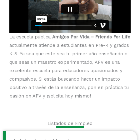
La escuela pública
Amigos Por Vida – Friends For Life
actualmente atiende a estudiantes en Pre-K y grados
K-8. Ya sea que este sea tu primer año enseñando o
que seas un maestro experimentado, APV es una
excelente escuela para educadores apasionados y
compasivos. Si estás buscando hacer un impacto
positivo a través de la enseñanza, pon en práctica tu
pasión en APV y ¡solicita hoy mismo!
Listados de Empleo