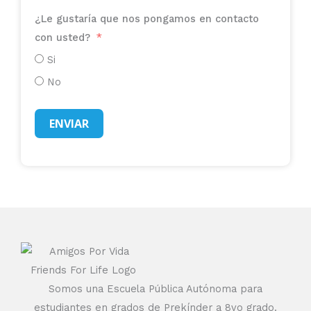
¿Le gustaría que nos pongamos en contacto
con usted?
Si
No
ENVIAR
Somos una Escuela Pública Autónoma para
estudiantes en grados de Prekínder a 8vo grado.