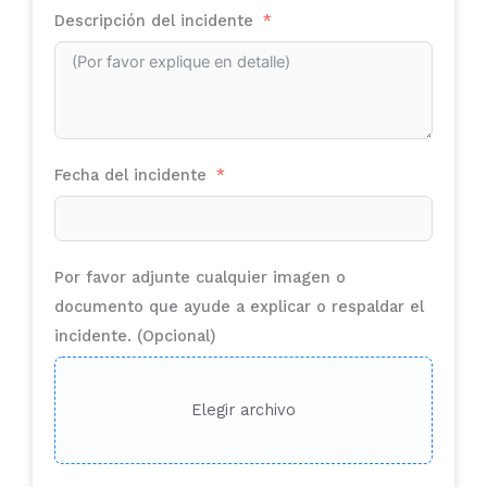
Descripción del incidente
Fecha del incidente
Por favor adjunte cualquier imagen o
documento que ayude a explicar o respaldar el
incidente. (Opcional)
Elegir archivo