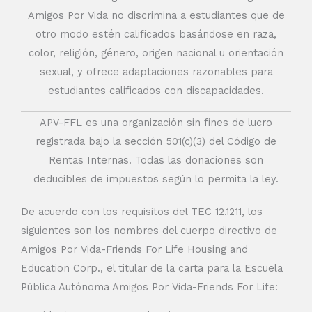
Amigos Por Vida no discrimina a estudiantes que de
otro modo estén calificados basándose en raza,
color, religión, género, origen nacional u orientación
sexual, y ofrece adaptaciones razonables para
estudiantes calificados con discapacidades.
APV-FFL es una organización sin fines de lucro
registrada bajo la sección 501(c)(3) del Código de
Rentas Internas. Todas las donaciones son
deducibles de impuestos según lo permita la ley.
De acuerdo con los requisitos del TEC 12.1211, los
siguientes son los nombres del cuerpo directivo de
Amigos Por Vida-Friends For Life Housing and
Education Corp., el titular de la carta para la Escuela
Pública Autónoma Amigos Por Vida-Friends For Life: