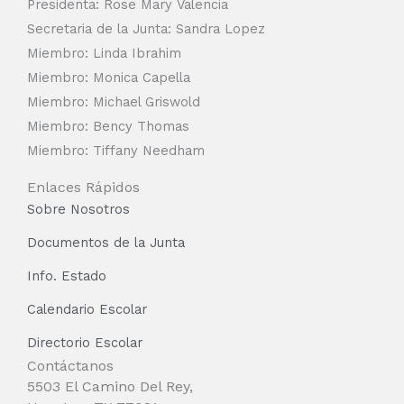
Presidenta: Rose Mary Valencia
Secretaria de la Junta: Sandra Lopez
Miembro: Linda Ibrahim
Miembro: Monica Capella
Miembro: Michael Griswold
Miembro: Bency Thomas
Miembro: Tiffany Needham
Enlaces Rápidos
Sobre Nosotros
Documentos de la Junta
Info. Estado
Calendario Escolar
Directorio Escolar
Contáctanos
5503 El Camino Del Rey,