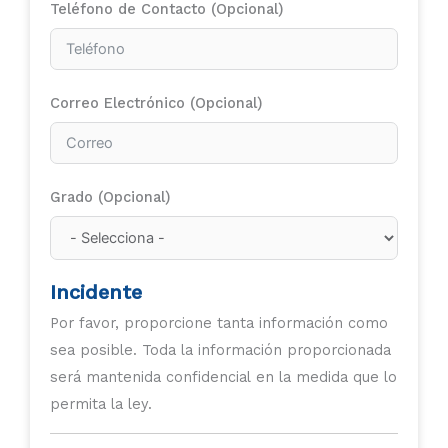
Teléfono de Contacto (Opcional)
Correo Electrónico (Opcional)
Grado (Opcional)
Incidente
Por favor, proporcione tanta información como
sea posible. Toda la información proporcionada
será mantenida confidencial en la medida que lo
permita la ley.