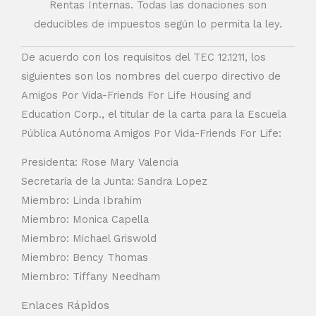
Rentas Internas. Todas las donaciones son
deducibles de impuestos según lo permita la ley.
De acuerdo con los requisitos del TEC 12.1211, los
siguientes son los nombres del cuerpo directivo de
Amigos Por Vida-Friends For Life Housing and
Education Corp., el titular de la carta para la Escuela
Pública Autónoma Amigos Por Vida-Friends For Life:
Presidenta: Rose Mary Valencia
Secretaria de la Junta: Sandra Lopez
Miembro: Linda Ibrahim
Miembro: Monica Capella
Miembro: Michael Griswold
Miembro: Bency Thomas
Miembro: Tiffany Needham
Enlaces Rápidos