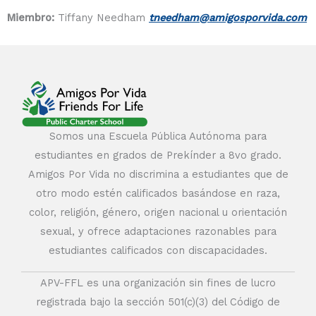
Miembro:
Tiffany Needham
tneedham@amigosporvida.com
Somos una Escuela Pública Autónoma para
estudiantes en grados de Prekínder a 8vo grado.
Amigos Por Vida no discrimina a estudiantes que de
otro modo estén calificados basándose en raza,
color, religión, género, origen nacional u orientación
sexual, y ofrece adaptaciones razonables para
estudiantes calificados con discapacidades.
APV-FFL es una organización sin fines de lucro
registrada bajo la sección 501(c)(3) del Código de