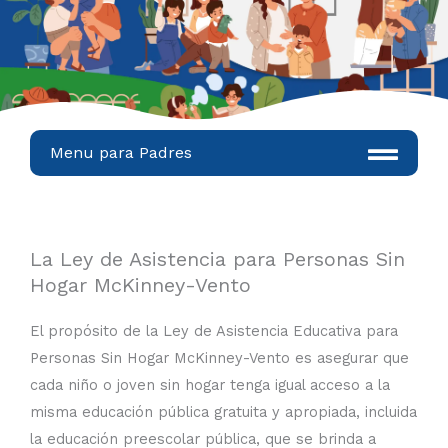
Menu para Padres
La Ley de Asistencia para Personas Sin
Hogar McKinney-Vento
El propósito de la Ley de Asistencia Educativa para
Personas Sin Hogar McKinney-Vento es asegurar que
cada niño o joven sin hogar tenga igual acceso a la
misma educación pública gratuita y apropiada, incluida
la educación preescolar pública, que se brinda a