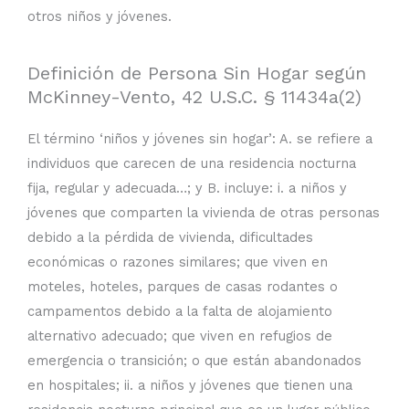
otros niños y jóvenes.
Definición de Persona Sin Hogar según
McKinney-Vento, 42 U.S.C. § 11434a(2)
El término ‘niños y jóvenes sin hogar’: A. se refiere a
individuos que carecen de una residencia nocturna
fija, regular y adecuada…; y B. incluye: i. a niños y
jóvenes que comparten la vivienda de otras personas
debido a la pérdida de vivienda, dificultades
económicas o razones similares; que viven en
moteles, hoteles, parques de casas rodantes o
campamentos debido a la falta de alojamiento
alternativo adecuado; que viven en refugios de
emergencia o transición; o que están abandonados
en hospitales; ii. a niños y jóvenes que tienen una