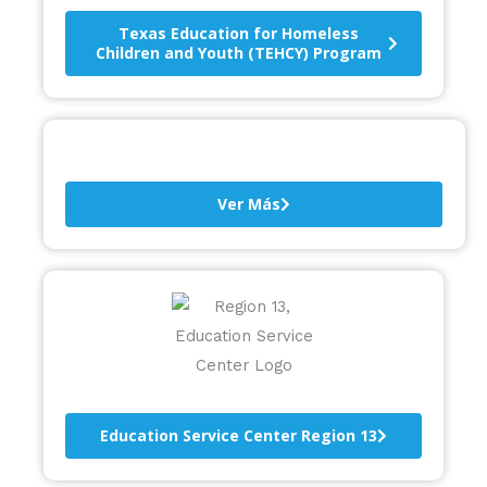
Texas Education for Homeless
Children and Youth (TEHCY) Program
Ver Más
Education Service Center Region 13