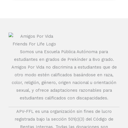
Somos una Escuela Pública Autónoma para
estudiantes en grados de Prekínder a 8vo grado.
Amigos Por Vida no discrimina a estudiantes que de
otro modo estén calificados basándose en raza,
color, religión, género, origen nacional u orientación
sexual, y ofrece adaptaciones razonables para
estudiantes calificados con discapacidades.
APV-FFL es una organización sin fines de lucro
registrada bajo la sección 501(c)(3) del Código de
Rentas Internas. Todas las donaciones son