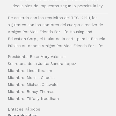
deducibles de impuestos según lo permita la ley.
De acuerdo con los requisitos del TEC 12.1211, los
siguientes son los nombres del cuerpo directivo de
Amigos Por Vida-Friends For Life Housing and
Education Corp., el titular de la carta para la Escuela
Pública Autónoma Amigos Por Vida-Friends For Life:
Presidenta: Rose Mary Valencia
Secretaria de la Junta: Sandra Lopez
Miembro: Linda Ibrahim
Miembro: Monica Capella
Miembro: Michael Griswold
Miembro: Bency Thomas
Miembro: Tiffany Needham
Enlaces Rápidos
Sobre Nosotros