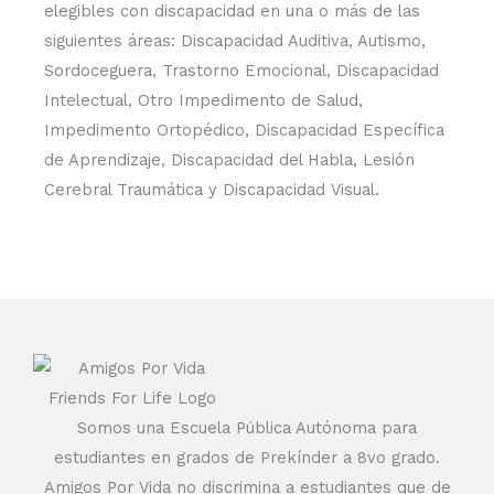
elegibles con discapacidad en una o más de las
siguientes áreas: Discapacidad Auditiva, Autismo,
Sordoceguera, Trastorno Emocional, Discapacidad
Intelectual, Otro Impedimento de Salud,
Impedimento Ortopédico, Discapacidad Específica
de Aprendizaje, Discapacidad del Habla, Lesión
Cerebral Traumática y Discapacidad Visual.
Somos una Escuela Pública Autónoma para
estudiantes en grados de Prekínder a 8vo grado.
Amigos Por Vida no discrimina a estudiantes que de