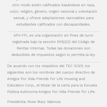
otro modo estén calificados basándose en raza,
color, religión, género, origen nacional u orientación
sexual, y ofrece adaptaciones razonables para
estudiantes calificados con discapacidades.
APV-FFL es una organización sin fines de lucro
registrada bajo la sección 501(c)(3) del Código de
Rentas Internas. Todas las donaciones son
deducibles de impuestos según lo permita la ley.
De acuerdo con los requisitos del TEC 12.1211, los
siguientes son los nombres del cuerpo directivo de
Amigos Por Vida-Friends For Life Housing and
Education Corp., el titular de la carta para la Escuela
Pública Autónoma Amigos Por Vida-Friends For Life:
Presidenta: Rose Mary Valencia