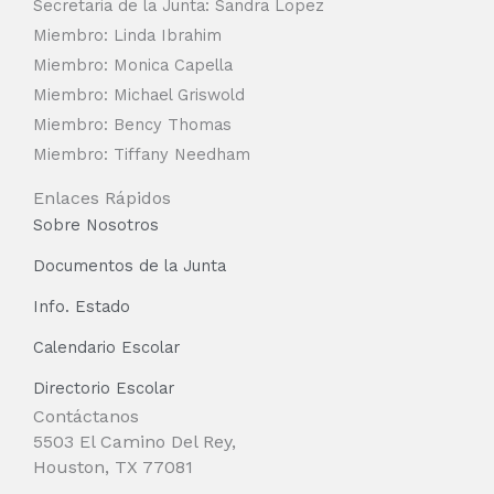
Secretaria de la Junta: Sandra Lopez
Miembro: Linda Ibrahim
Miembro: Monica Capella
Miembro: Michael Griswold
Miembro: Bency Thomas
Miembro: Tiffany Needham
Enlaces Rápidos
Sobre Nosotros
Documentos de la Junta
Info. Estado
Calendario Escolar
Directorio Escolar
Contáctanos
5503 El Camino Del Rey,
Houston, TX 77081