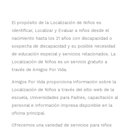
El propósito de la Localización de Niños es
Identificar, Localizar y Evaluar a niños desde el
nacimiento hasta los 21 años con discapacidad o
sospecha de discapacidad y su posible necesidad
de educación especial y servicios relacionados. La
Localización de Niños es un servicio gratuito a
través de Amigos Por Vida.
Amigos Por Vida proporciona información sobre la
Localización de Niños a través del sitio web de la
escuela, Universidades para Padres, capacitación al
personal e información impresa disponible en la
oficina principal.
Ofrecemos una variedad de servicios para niños