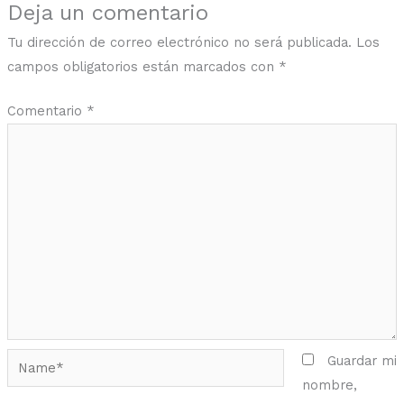
Deja un comentario
Tu dirección de correo electrónico no será publicada.
Los
campos obligatorios están marcados con
*
Comentario
*
Name*
Guardar mi
nombre,