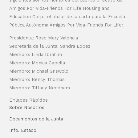
Amigos Por Vida-Friends For Life Housing and
Education Corp., el titular de la carta para la Escuela
Pública Autónoma Amigos Por Vida-Friends For Life:
Presidenta: Rose Mary Valencia
Secretaria de la Junta: Sandra Lopez
Miembro: Linda Ibrahim
Miembro: Monica Capella
Miembro: Michael Griswold
Miembro: Bency Thomas
Miembro: Tiffany Needham
Enlaces Rápidos
Sobre Nosotros
Documentos de la Junta
Info. Estado