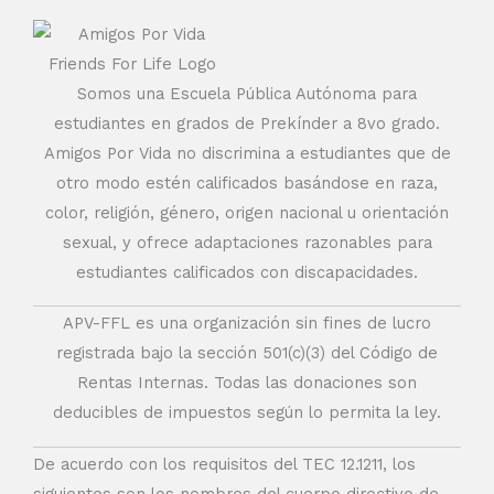
Somos una Escuela Pública Autónoma para
estudiantes en grados de Prekínder a 8vo grado.
Amigos Por Vida no discrimina a estudiantes que de
otro modo estén calificados basándose en raza,
color, religión, género, origen nacional u orientación
sexual, y ofrece adaptaciones razonables para
estudiantes calificados con discapacidades.
APV-FFL es una organización sin fines de lucro
registrada bajo la sección 501(c)(3) del Código de
Rentas Internas. Todas las donaciones son
deducibles de impuestos según lo permita la ley.
De acuerdo con los requisitos del TEC 12.1211, los
siguientes son los nombres del cuerpo directivo de