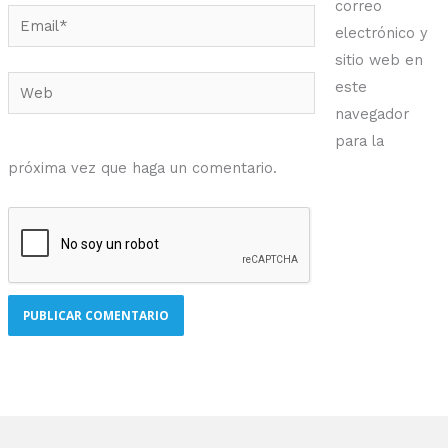
correo
Email*
electrónico y
sitio web en
Web
este
navegador
para la
próxima vez que haga un comentario.